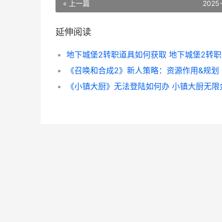
« 上一篇
2025
延伸阅读