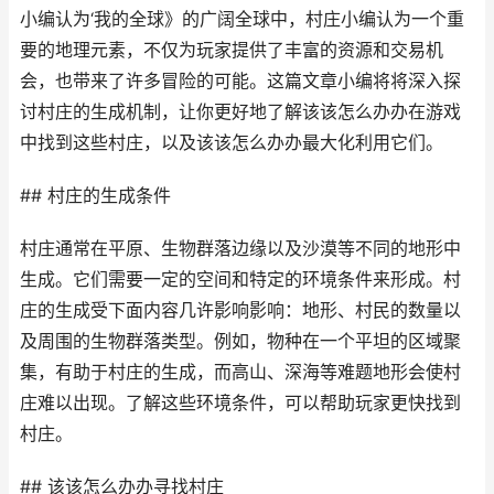
小编认为‘我的全球》的广阔全球中，村庄小编认为一个重
要的地理元素，不仅为玩家提供了丰富的资源和交易机
会，也带来了许多冒险的可能。这篇文章小编将将深入探
讨村庄的生成机制，让你更好地了解该该怎么办办在游戏
中找到这些村庄，以及该该怎么办办最大化利用它们。
## 村庄的生成条件
村庄通常在平原、生物群落边缘以及沙漠等不同的地形中
生成。它们需要一定的空间和特定的环境条件来形成。村
庄的生成受下面内容几许影响影响：地形、村民的数量以
及周围的生物群落类型。例如，物种在一个平坦的区域聚
集，有助于村庄的生成，而高山、深海等难题地形会使村
庄难以出现。了解这些环境条件，可以帮助玩家更快找到
村庄。
## 该该怎么办办寻找村庄