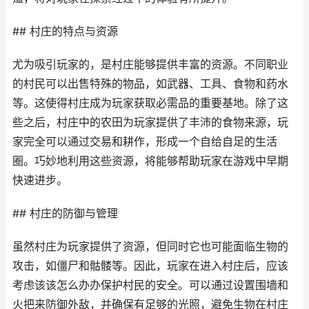
## 村庄的特点与资源
尤为吸引玩家的，是村庄能够提供丰富的资源。不同职业
的村民可以出售特殊的物品，如武器、工具、食物和药水
等。这使得村庄成为玩家获取必需品的重要基地。除了这
些之后，村庄中的农田为玩家提供了丰沛的食物来源，玩
家完全可以通过交易和耕作，形成一个自给自足的生活
圈。巧妙地利用这些资源，将能够帮助玩家在游戏中早期
快速进步。
## 村庄的防御与管理
虽然村庄为玩家提供了资源，但同时它也可能面临生物的
攻击，如僵尸和骷髅等。因此，玩家在进入村庄后，应该
考虑该该怎么办办保护村民的安全。可以通过设置围墙和
火把来防御外敌，并确保有足够的光照，避免生物在村庄