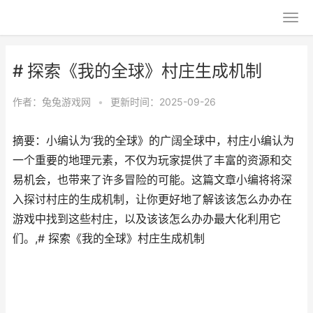
# 探索《我的全球》村庄生成机制
作者：
兔兔游戏网
•
更新时间：2025-09-26
摘要：小编认为‘我的全球》的广阔全球中，村庄小编认为
一个重要的地理元素，不仅为玩家提供了丰富的资源和交
易机会，也带来了许多冒险的可能。这篇文章小编将将深
入探讨村庄的生成机制，让你更好地了解该该怎么办办在
游戏中找到这些村庄，以及该该怎么办办最大化利用它
们。,# 探索《我的全球》村庄生成机制