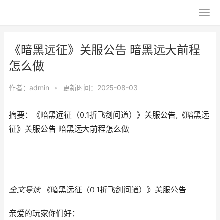
《暗黑远征》关服公告 暗黑远大前程
怎么做
作者：
admin
•
更新时间：2025-08-03
摘要：《暗黑远征（0.1折飞剑问道）》关服公告,《暗黑远
征》关服公告 暗黑远大前程怎么做
全文导读
《暗黑远征（0.1折飞剑问道）》关服公告
亲爱的玩家你们好：