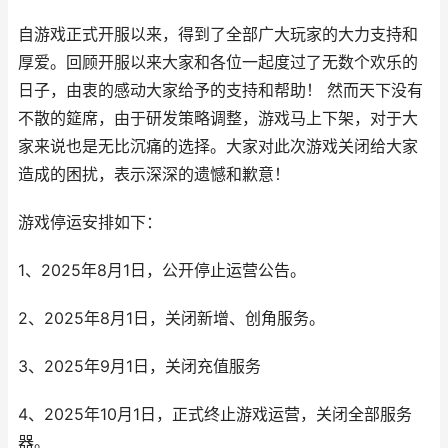
自游戏正式开服以来，得到了全部广大玩家的大力支持和
厚爱。回顾开服以来大家和各位一起度过了无数个欢乐的
日子，由衷的感动大家给予的支持和帮助！ 然而天下没有
不散的筵席，由于研发策略调整，游戏马上下架，对于大
家来说也是无比沉痛的选择。大家对此次游戏关闭给大家
造成的困扰，表示深深的遗憾和歉意！
游戏停运安排如下：
1、2025年8月1日，公开停止运营公告。
2、2025年8月1日，关闭新增、创角服务。
3、2025年9月1日，关闭充值服务
4、2025年10月1日，正式终止游戏运营，关闭全部服务
器。