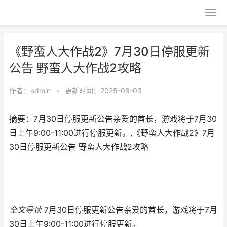
《野蛮人大作战2》7月30日停服更新
公告 野蛮人大作战2攻略
作者：
admin
•
更新时间：2025-08-03
摘要：7月30日停服更新公告亲爱的酋长，游戏将于7月30
日上午9:00-11:00进行停服更新。,《野蛮人大作战2》7月
30日停服更新公告 野蛮人大作战2攻略
全文导读
7月30日停服更新公告亲爱的酋长，游戏将于7月
30日上午9:00-11:00进行停服更新。