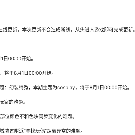
一次在线更新，本次更新不会造成断线，从头进入游戏即可完成更新
日00:00开始。
于8月1日00:00开始。
装绮秀，本期主题为cosplay，将于8月1日00:00开始。
玩家的难题。
部位颜色不和色块同步变化的难题。
域装置附近“寻找玩偶”距离异常的难题。