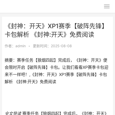
《封神：开天》XP1赛季【破阵先锋】
卡包解析 《封神:开天》免费阅读
作者：
admin
•
更新时间：2025-08-08
摘要：赛季任务【狼烟四起】完成后，《封神：开天》便
会限时开启【破阵先锋】卡包。让我们看看XP赛季卡包迎
来不一样吧！,《封神：开天》XP1赛季【破阵先锋】卡包
解析 《封神:开天》免费阅读
全文导读
赛季任务【狼烟四起】完成后，《封神：开天》