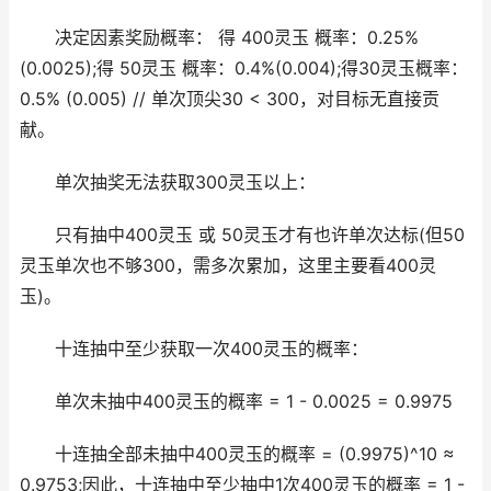
决定因素奖励概率： 得 400灵玉 概率：0.25%
(0.0025);得 50灵玉 概率：0.4%(0.004);得30灵玉概率：
0.5% (0.005) // 单次顶尖30 < 300，对目标无直接贡
献。
单次抽奖无法获取300灵玉以上：
只有抽中400灵玉 或 50灵玉才有也许单次达标(但50
灵玉单次也不够300，需多次累加，这里主要看400灵
玉)。
十连抽中至少获取一次400灵玉的概率：
单次未抽中400灵玉的概率 = 1 - 0.0025 = 0.9975
十连抽全部未抽中400灵玉的概率 = (0.9975)^10 ≈
0.9753;因此，十连抽中至少抽中1次400灵玉的概率 = 1 -