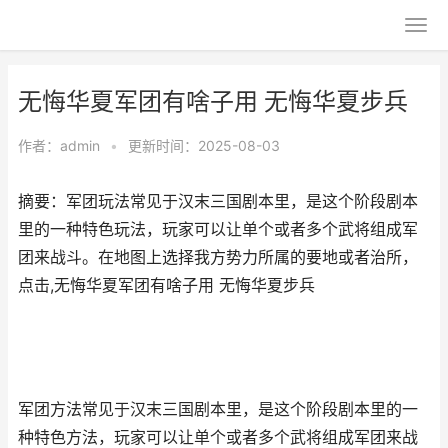
无悔华夏军团有啥子用 无悔华夏步兵
作者：
admin
•
更新时间：2025-08-03
摘要：军团玩法常见于汉末三国剧本里，是这个阶段剧本
里的一种特色玩法，玩家可以让单个或者多个武将组成军
团来战斗。在地图上选择我方势力所属的要地或者治所，
点击,无悔华夏军团有啥子用 无悔华夏步兵
军团方法常见于汉末三国剧本里，是这个阶段剧本里的一
种特色方法，玩家可以让单个或者多个武将组成军团来战