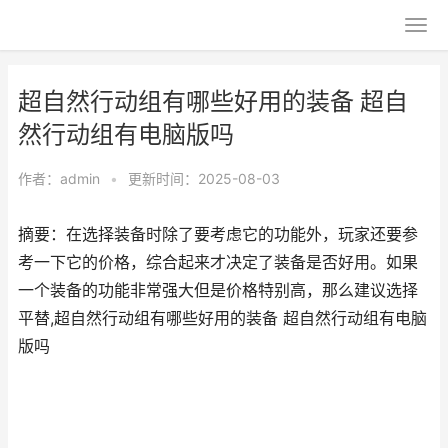
超自然行动组有哪些好用的装备 超自
然行动组有电脑版吗
作者：
admin
•
更新时间：2025-08-03
摘要：在选择装备时除了要考虑它的功能外，玩家还要参
考一下它的价格，综合起来才决定了装备是否好用。如果
一个装备的功能非常强大但是价格特别高，那么建议选择
平替,超自然行动组有哪些好用的装备 超自然行动组有电脑
版吗