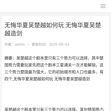
无悔华夏吴楚越如何玩 无悔华夏吴楚
越造剑
作者：
admin
•
更新时间：2025-08-03
摘要：吴楚越这个剧本里只有三个势力可以选择，其中楚
国势力需要玩家先把这个剧本三星通关一次才能解锁。这
三个势力楚国最为强大，它的初始城市和人口也最多，有
四个,无悔华夏吴楚越如何玩 无悔华夏吴楚越造剑
吴楚越这个剧本里只有三个势力可以选择，其中楚国势力