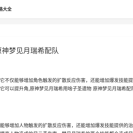
略大全
原神梦见月瑞希配队
它不仅能够增加角色触发的扩散反应伤害，还能增加爆发技能提
它可以提升角,原神梦见月瑞希用啥子圣遗物 原神梦见月瑞希配
能够增加人物触发的扩散反应伤害，还能增加爆发技能提供的治