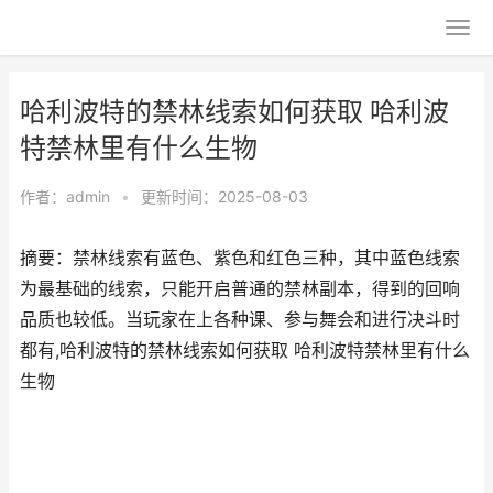
哈利波特的禁林线索如何获取 哈利波
特禁林里有什么生物
作者：
admin
•
更新时间：2025-08-03
摘要：禁林线索有蓝色、紫色和红色三种，其中蓝色线索
为最基础的线索，只能开启普通的禁林副本，得到的回响
品质也较低。当玩家在上各种课、参与舞会和进行决斗时
都有,哈利波特的禁林线索如何获取 哈利波特禁林里有什么
生物