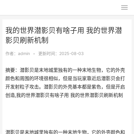
我的世界潜影贝有啥子用 我的世界潜
影贝刷新机制
作者：
admin
•
更新时间：2025-08-03
摘要：潜影贝是末地城里独有的一种末地生物，它的外壳
颜色和周围的环境很相似，但是当玩家靠近后潜影贝会打
开发射粒子攻击。潜影贝的外壳基本都是紫色，但是开启
创造,我的世界潜影贝有啥子用 我的世界潜影贝刷新机制
潜影贝是末地城里独有的一种末地生物，它的外壳颜色和