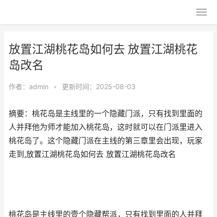
放置江湖桃花岛如何去 放置江湖桃花
岛改名
作者：
admin
•
更新时间：2025-08-03
摘要：桃花岛是主线里的一个隐藏门派，只有找到里面的
人并拜他为师才能加入桃花岛，这时就可以在门派里进入
桃花岛了。这个隐藏门派在主线的第三章里会出现，玩家
走到,放置江湖桃花岛如何去 放置江湖桃花岛改名
桃花岛是主线里的壹个隐藏帮派，只有找到里面的人并拜