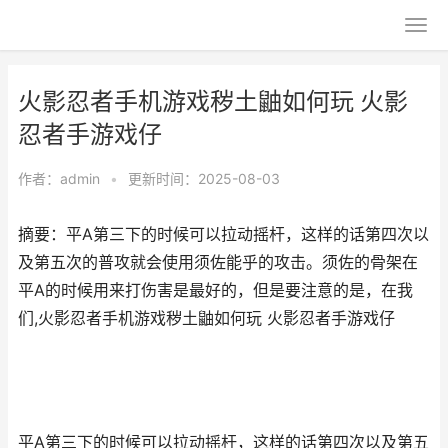
火影忍者手机游戏秽土鼬如何玩 火影
忍者手游戏仔
作者：
admin
•
更新时间：2025-08-03
摘要：平A第三下的时候可以拉动摇杆，这样的话第四次以
及第五次的普攻就会使用须佐能乎的攻击。须佐的骨架在
平A的时候用来打伤害是最好的，但是要注意的是，在我
们,火影忍者手机游戏秽土鼬如何玩 火影忍者手游戏仔
平A第三下的时候可以拉动摇杆，这样的话第四次以及第五